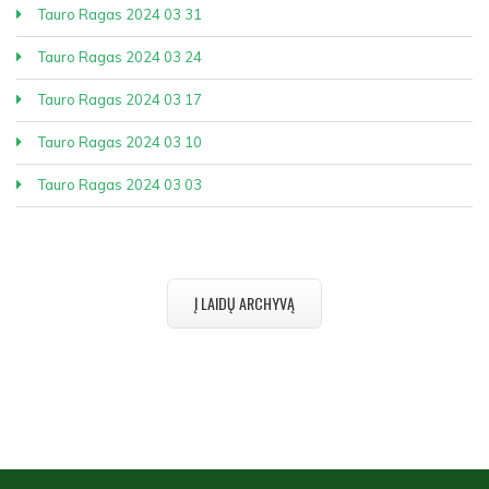
Tauro Ragas 2024 03 31
Tauro Ragas 2024 03 24
Tauro Ragas 2024 03 17
Tauro Ragas 2024 03 10
Tauro Ragas 2024 03 03
Į LAIDŲ ARCHYVĄ