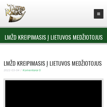
LMŽD KREIPIMASIS Į LIETUVOS MEDŽIOTOJUS
LMŽD KREIPIMASIS Į LIETUVOS MEDŽIOTOJUS
2022-03-04
Komentarai 0