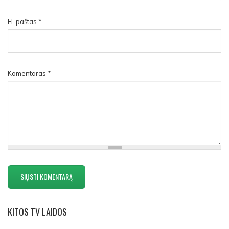
El. paštas
*
Komentaras
*
KITOS
TV LAIDOS