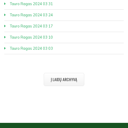
Tauro Ragas 2024 03 31
Tauro Ragas 2024 03 24
Tauro Ragas 2024 03 17
Tauro Ragas 2024 03 10
Tauro Ragas 2024 03 03
Į LAIDŲ ARCHYVĄ