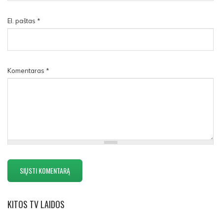
El. paštas
*
Komentaras
*
KITOS
TV LAIDOS