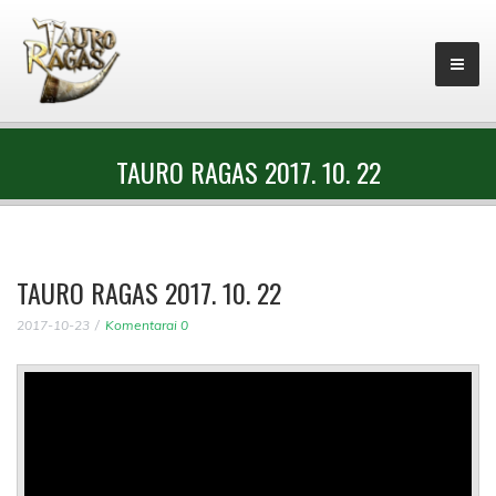
TAURO RAGAS 2017. 10. 22
TAURO RAGAS 2017. 10. 22
2017-10-23
Komentarai 0