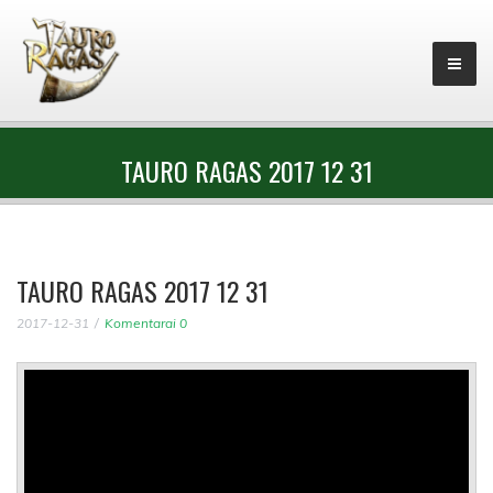
TAURO RAGAS 2017 12 31
TAURO RAGAS 2017 12 31
2017-12-31
Komentarai 0