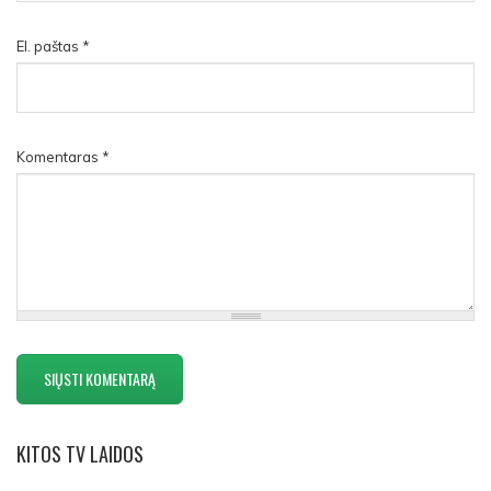
El. paštas
*
Komentaras
*
KITOS
TV LAIDOS