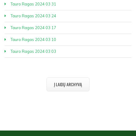
Tauro Ragas 2024 03 31
Tauro Ragas 2024 03 24
Tauro Ragas 2024 03 17
Tauro Ragas 2024 03 10
Tauro Ragas 2024 03 03
Į LAIDŲ ARCHYVĄ