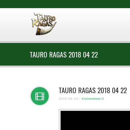
TAURO RAGAS 2018 04 22
TAURO RAGAS 2018 04 22
2018-04-24
Komentarai 0