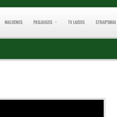
NAUJIENOS
PASLAUGOS
TV LAIDOS
STRAIPSNIAI