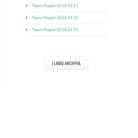
Tauro Ragas 2024 03 17
Tauro Ragas 2024 03 10
Tauro Ragas 2024 03 03
Į LAIDŲ ARCHYVĄ