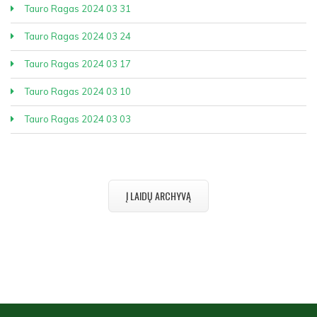
Tauro Ragas 2024 03 31
Tauro Ragas 2024 03 24
Tauro Ragas 2024 03 17
Tauro Ragas 2024 03 10
Tauro Ragas 2024 03 03
Į LAIDŲ ARCHYVĄ