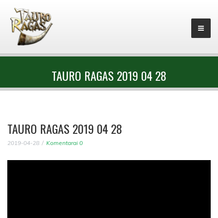
TAURO RAGAS 2019 04 28
TAURO RAGAS 2019 04 28
2019-04-28
Komentarai 0