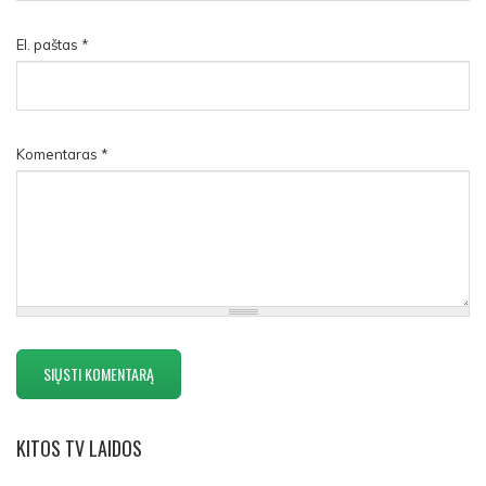
El. paštas
*
Komentaras
*
KITOS
TV LAIDOS