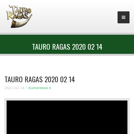
TAURO RAGAS 2020 02 14
TAURO RAGAS 2020 02 14
2021-02-14
Komentarai 0