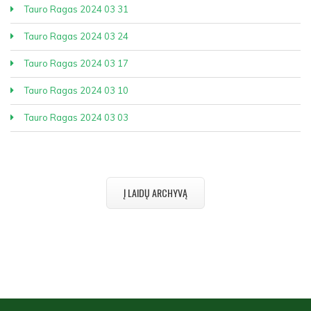
Tauro Ragas 2024 03 31
Tauro Ragas 2024 03 24
Tauro Ragas 2024 03 17
Tauro Ragas 2024 03 10
Tauro Ragas 2024 03 03
Į LAIDŲ ARCHYVĄ