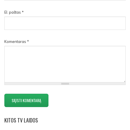
El. paštas
*
Komentaras
*
KITOS
TV LAIDOS