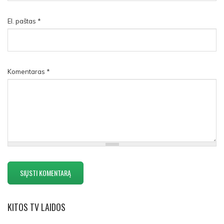
El. paštas
*
Komentaras
*
KITOS
TV LAIDOS