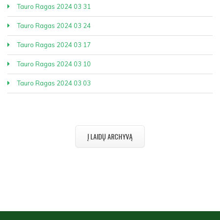
Tauro Ragas 2024 03 31
Tauro Ragas 2024 03 24
Tauro Ragas 2024 03 17
Tauro Ragas 2024 03 10
Tauro Ragas 2024 03 03
Į LAIDŲ ARCHYVĄ