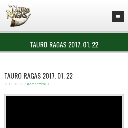
TAURO RAGAS 2017. 01. 22
TAURO RAGAS 2017. 01. 22
2017-01-22
Komentarai 0