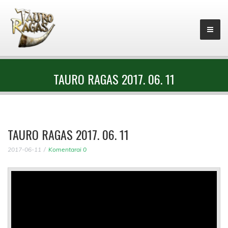
TAURO RAGAS 2017. 06. 11
TAURO RAGAS 2017. 06. 11
2017-06-11
Komentarai 0