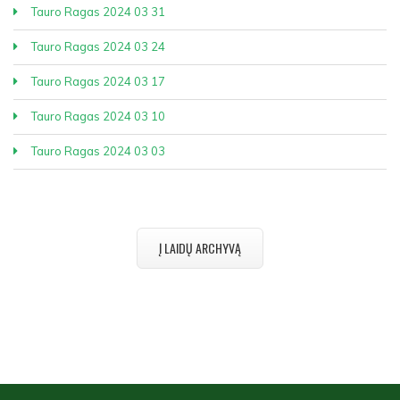
Tauro Ragas 2024 03 31
Tauro Ragas 2024 03 24
Tauro Ragas 2024 03 17
Tauro Ragas 2024 03 10
Tauro Ragas 2024 03 03
Į LAIDŲ ARCHYVĄ