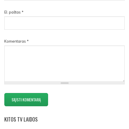
El. paštas
*
Komentaras
*
KITOS
TV LAIDOS