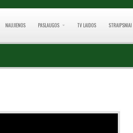
NAUJIENOS
PASLAUGOS
TV LAIDOS
STRAIPSNIAI