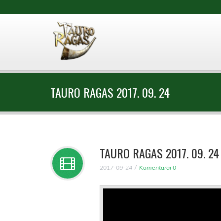
TAURO RAGAS 2017. 09. 24
TAURO RAGAS 2017. 09. 24
2017-09-24
Komentarai 0