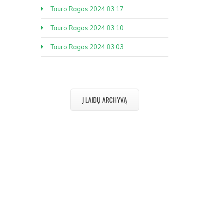
Tauro Ragas 2024 03 17
Tauro Ragas 2024 03 10
Tauro Ragas 2024 03 03
Į LAIDŲ ARCHYVĄ