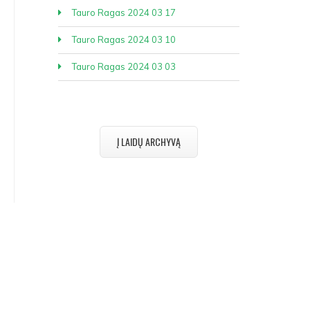
Tauro Ragas 2024 03 17
Tauro Ragas 2024 03 10
Tauro Ragas 2024 03 03
Į LAIDŲ ARCHYVĄ