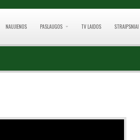
NAUJIENOS
PASLAUGOS
TV LAIDOS
STRAIPSNIAI