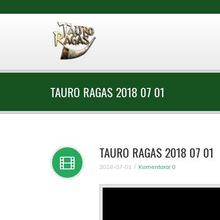
TAURO RAGAS 2018 07 01
TAURO RAGAS 2018 07 01
2018-07-01
Komentarai 0