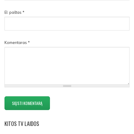
El. paštas
*
Komentaras
*
KITOS
TV LAIDOS