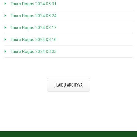
Tauro Ragas 2024 03 31
Tauro Ragas 2024 03 24
Tauro Ragas 2024 03 17
Tauro Ragas 2024 03 10
Tauro Ragas 2024 03 03
Į LAIDŲ ARCHYVĄ