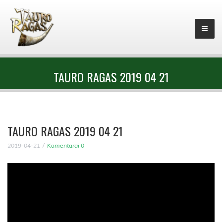
TAURO RAGAS 2019 04 21
TAURO RAGAS 2019 04 21
2019-04-21
Komentarai 0