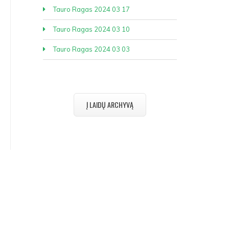
Tauro Ragas 2024 03 17
Tauro Ragas 2024 03 10
Tauro Ragas 2024 03 03
Į LAIDŲ ARCHYVĄ