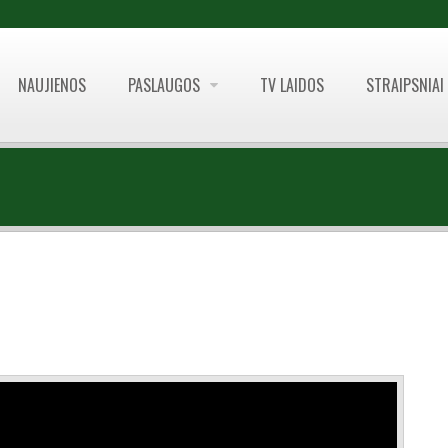
NAUJIENOS
PASLAUGOS
TV LAIDOS
STRAIPSNIAI