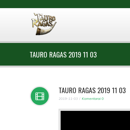
TAURO RAGAS 2019 11 03
TAURO RAGAS 2019 11 03
2019-11-03
Komentarai 0