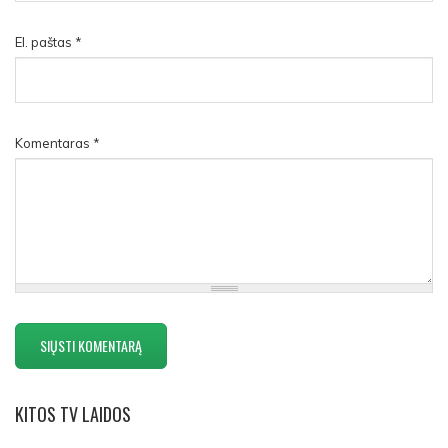
El. paštas
*
Komentaras
*
KITOS
TV LAIDOS