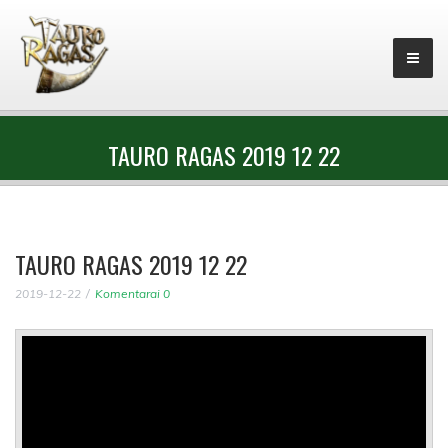
TAURO RAGAS 2019 12 22
TAURO RAGAS 2019 12 22
2019-12-22
Komentarai 0