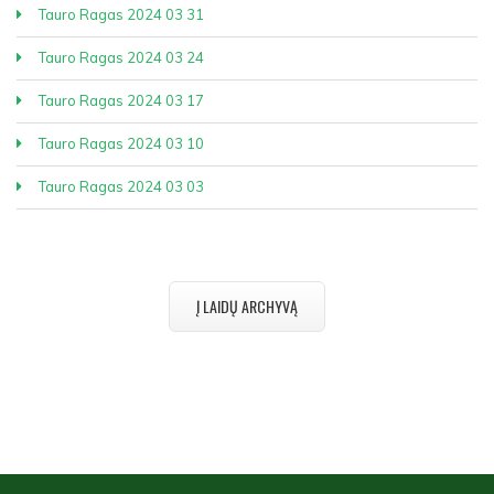
Tauro Ragas 2024 03 31
Tauro Ragas 2024 03 24
Tauro Ragas 2024 03 17
Tauro Ragas 2024 03 10
Tauro Ragas 2024 03 03
Į LAIDŲ ARCHYVĄ