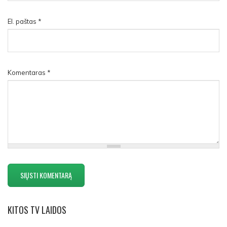
El. paštas
*
Komentaras
*
KITOS
TV LAIDOS