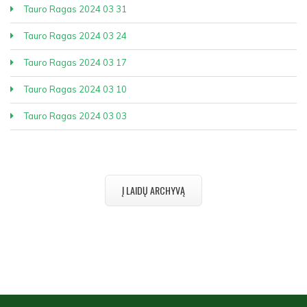
Tauro Ragas 2024 03 31
Tauro Ragas 2024 03 24
Tauro Ragas 2024 03 17
Tauro Ragas 2024 03 10
Tauro Ragas 2024 03 03
Į LAIDŲ ARCHYVĄ