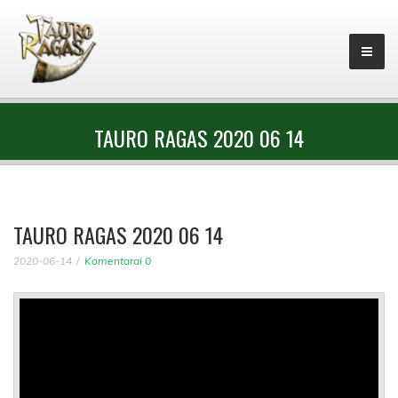
TAURO RAGAS 2020 06 14
TAURO RAGAS 2020 06 14
2020-06-14
Komentarai 0