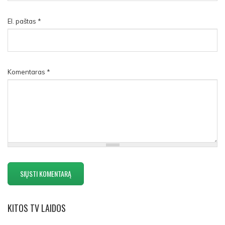
El. paštas
*
Komentaras
*
KITOS
TV LAIDOS