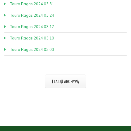
Tauro Ragas 2024 03 31
Tauro Ragas 2024 03 24
Tauro Ragas 2024 03 17
Tauro Ragas 2024 03 10
Tauro Ragas 2024 03 03
Į LAIDŲ ARCHYVĄ