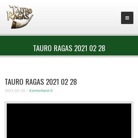
TAURO RAGAS 2021 02 28
TAURO RAGAS 2021 02 28
2021-02-28
Komentarai 0