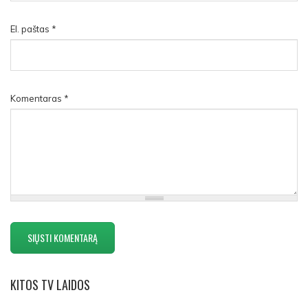
El. paštas
*
Komentaras
*
KITOS
TV LAIDOS