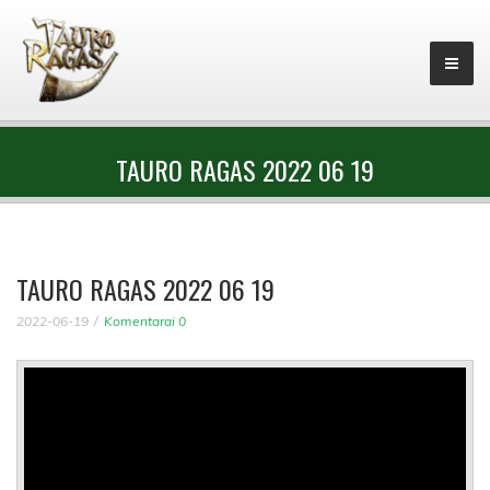
TAURO RAGAS 2022 06 19
TAURO RAGAS 2022 06 19
2022-06-19
Komentarai 0