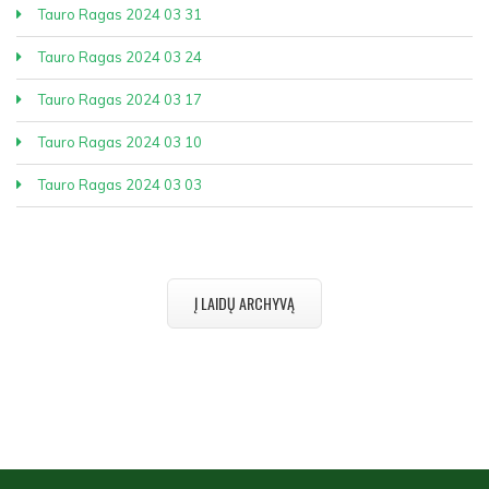
Tauro Ragas 2024 03 31
Tauro Ragas 2024 03 24
Tauro Ragas 2024 03 17
Tauro Ragas 2024 03 10
Tauro Ragas 2024 03 03
Į LAIDŲ ARCHYVĄ