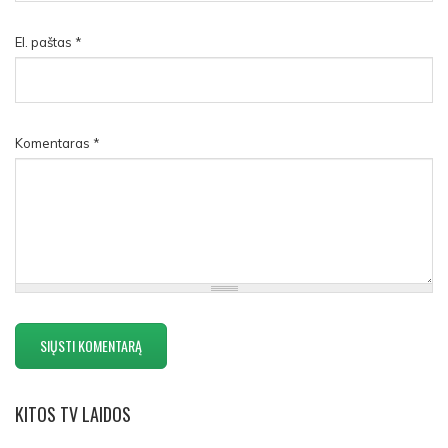
El. paštas
*
Komentaras
*
KITOS
TV LAIDOS