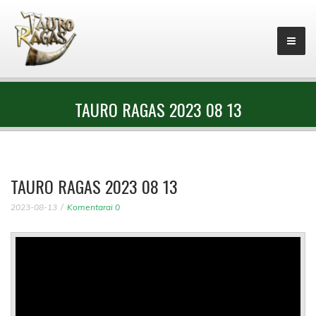
TAURO RAGAS 2023 08 13
TAURO RAGAS 2023 08 13
2023-08-13
Komentarai 0