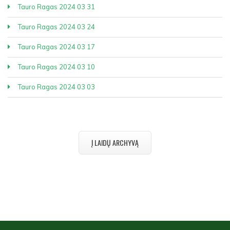
Tauro Ragas 2024 03 31
Tauro Ragas 2024 03 24
Tauro Ragas 2024 03 17
Tauro Ragas 2024 03 10
Tauro Ragas 2024 03 03
Į LAIDŲ ARCHYVĄ