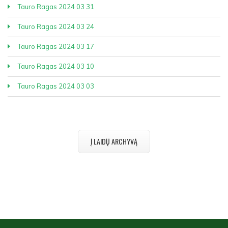
Tauro Ragas 2024 03 31
Tauro Ragas 2024 03 24
Tauro Ragas 2024 03 17
Tauro Ragas 2024 03 10
Tauro Ragas 2024 03 03
Į LAIDŲ ARCHYVĄ