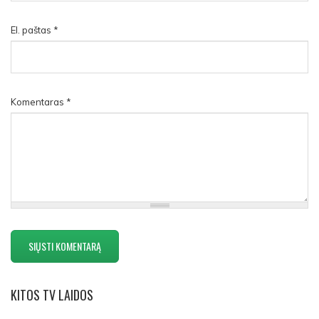
El. paštas
*
Komentaras
*
KITOS
TV LAIDOS