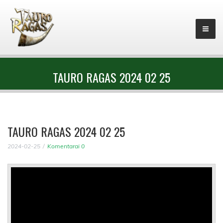
TAURO RAGAS 2024 02 25
TAURO RAGAS 2024 02 25
2024-02-25
Komentarai 0