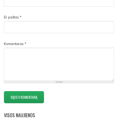
El. paštas
*
Komentaras
*
VISOS
NAUJIENOS