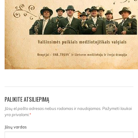
PALIKITE ATSILIEPIMĄ
Jūsų el.pašto adresas nebus rodomas ir naudojamas. Pažymėti laukai
yra privalomi.
*
Jūsų vardas