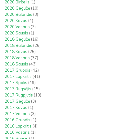
2020 Birželis
(1)
2020 Gegužė
(10)
2020 Balandis
(3)
2020 Kovas
(1)
2020 Vasaris
(7)
2020 Sausis
(1)
2018 Gegužė
(16)
2018 Balandis
(26)
2018 Kovas
(25)
2018 Vasaris
(37)
2018 Sausis
(43)
2017 Gruodis
(42)
2017 Lapkritis
(41)
2017 Spalis
(19)
2017 Rugsėjis
(15)
2017 Rugpjūtis
(10)
2017 Gegužė
(3)
2017 Kovas
(1)
2017 Vasaris
(3)
2016 Gruodis
(1)
2016 Lapkritis
(4)
2016 Vasaris
(1)
2016 Sausis
(1)